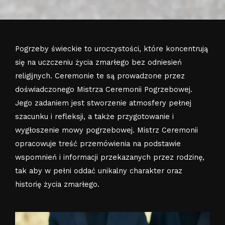
Pogrzeby świeckie to uroczystości, które koncentrują
się na uczczeniu życia zmarłego bez odniesień
religijnych. Ceremonie te są prowadzone przez
doświadczonego Mistrza Ceremonii Pogrzebowej.
Jego zadaniem jest stworzenie atmosfery pełnej
szacunku i refleksji, a także przygotowanie i
wygłoszenie mowy pogrzebowej. Mistrz Ceremonii
opracowuje treść przemówienia na podstawie
wspomnień i informacji przekazanych przez rodzinę,
tak aby w pełni oddać unikalny charakter oraz
historię życia zmarłego.