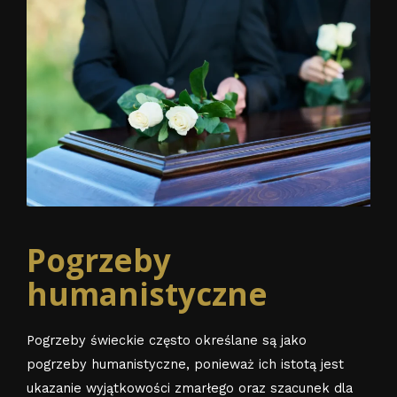
Pogrzeby
humanistyczne
Pogrzeby świeckie często określane są jako
pogrzeby humanistyczne, ponieważ ich istotą jest
ukazanie wyjątkowości zmarłego oraz szacunek dla