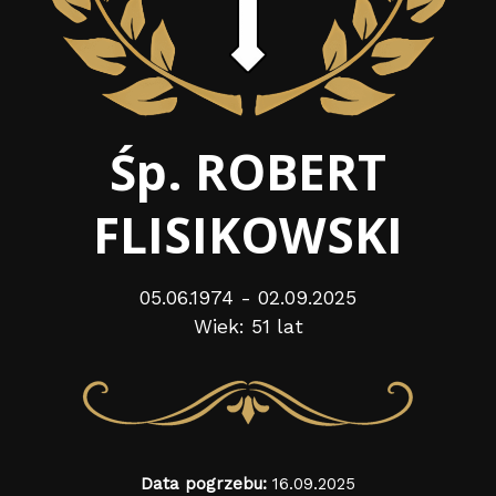
Śp. ROBERT
FLISIKOWSKI
05.06.1974 - 02.09.2025
Wiek: 51 lat
Data pogrzebu:
16.09.2025