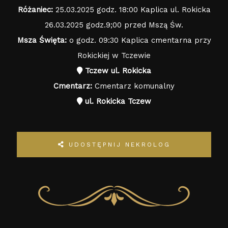
Różaniec:
25.03.2025 godz. 18:00 Kaplica ul. Rokicka
26.03.2025 godz.9;00 przed Mszą Św.
Msza Święta:
o godz. 09:30 Kaplica cmentarna przy
Rokickiej w Tczewie
Tczew ul. Rokicka
Cmentarz:
Cmentarz komunalny
ul. Rokicka Tczew
UDOSTĘPNIJ NEKROLOG