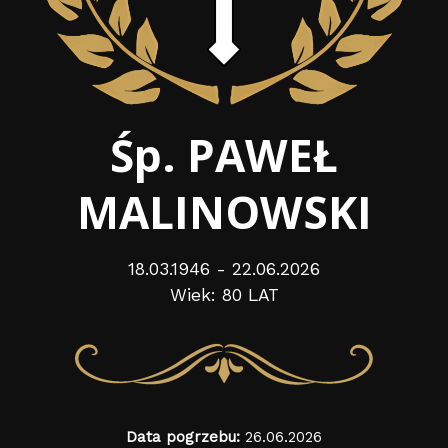
Śp. PAWEŁ
MALINOWSKI
18.03.1946 - 22.06.2026
Wiek: 80 LAT
Data pogrzebu:
26.06.2026