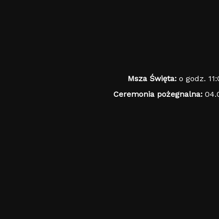
Msza Święta:
o godz. 11
Ceremonia pożegnalna:
04.