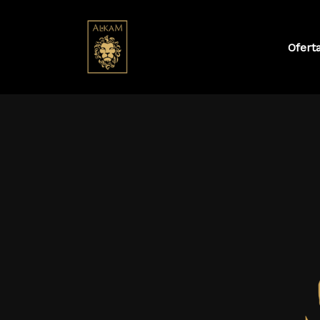
Ofert