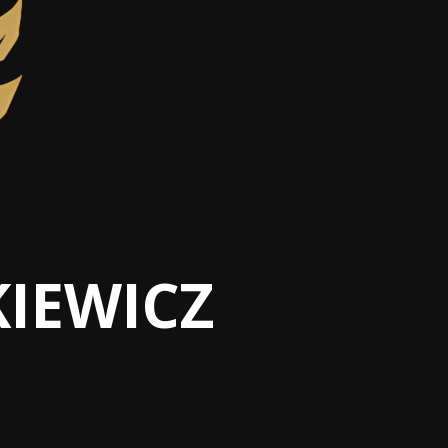
KIEWICZ