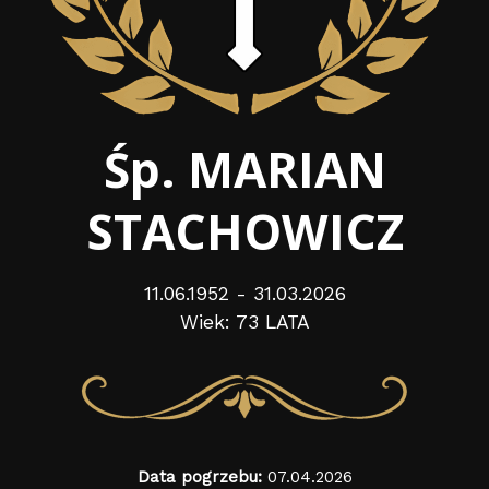
Śp. MARIAN
STACHOWICZ
11.06.1952 - 31.03.2026
Wiek: 73 LATA
Data pogrzebu:
07.04.2026