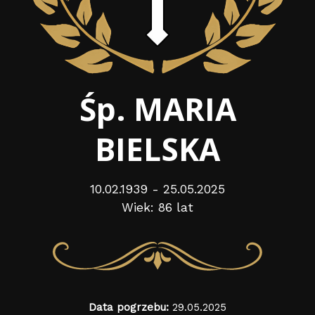
Śp. MARIA
BIELSKA
10.02.1939 - 25.05.2025
Wiek: 86 lat
Data pogrzebu:
29.05.2025