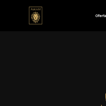
Ofert