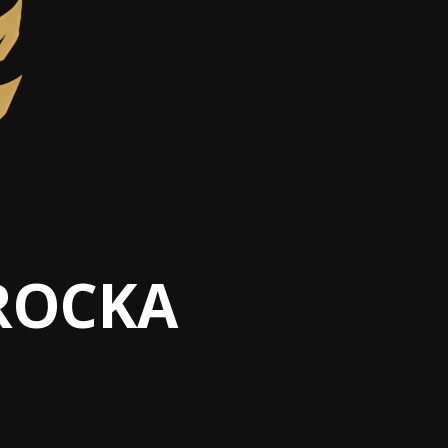
ROCKA