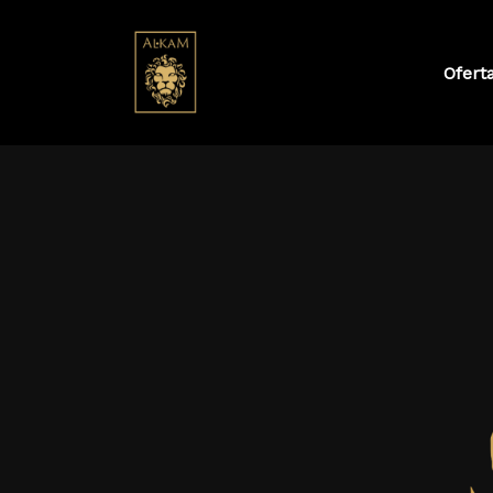
Ofert