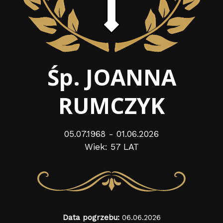
Śp. JOANNA
RUMCZYK
05.07.1968 - 01.06.2026
Wiek: 57 LAT
Data pogrzebu:
06.06.2026