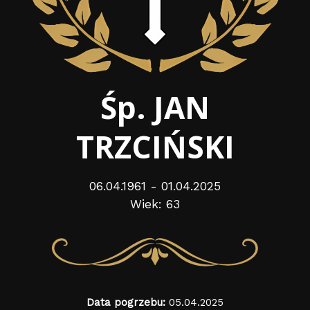
Śp. JAN
TRZCIŃSKI
06.04.1961 - 01.04.2025
Wiek: 63
Data pogrzebu:
05.04.2025