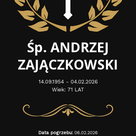
Śp. ANDRZEJ
ZAJĄCZKOWSKI
14.09.1954 - 04.02.2026
Wiek: 71 LAT
Data pogrzebu:
06.02.2026