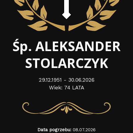
Śp. ALEKSANDER
STOLARCZYK
29.12.1951 - 30.06.2026
Wiek: 74 LATA
Data pogrzebu:
08.07.2026